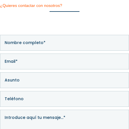
¿Quieres contactar con nosotros?