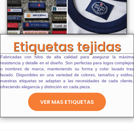
Etiquetas tejidas
Fabricadas con hilos de alta calidad para asegurar la máxima
resistencia y detalle en el diseño. Son perfectas para logos complejos
o nombres de marca, manteniendo su forma y color lavado tras
lavado. Disponibles en una variedad de colores, tamaños y estilos,
nuestras etiquetas se adaptan a las necesidades de cada cliente,
ofreciendo elegancia y distinción en cada pieza.
VER MAS ETIQUETAS