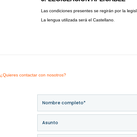
Las condiciones presentes se regirán por la legis
La lengua utilizada será el Castellano.
¿Quieres contactar con nosotros?