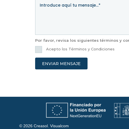
Por favor, revisa los siguientes términos y 
Acepto los Términos y Condiciones
ENVIAR MENSAJE
© 2026 Creasol.
Visualcom