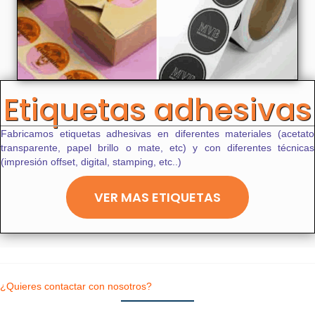
Etiquetas adhesivas
Fabricamos etiquetas adhesivas en diferentes materiales (acetato
transparente, papel brillo o mate, etc) y con diferentes técnicas
(impresión offset, digital, stamping, etc..)
VER MAS ETIQUETAS
¿Quieres contactar con nosotros?