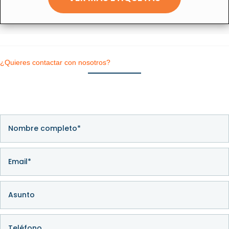
¿Quieres contactar con nosotros?