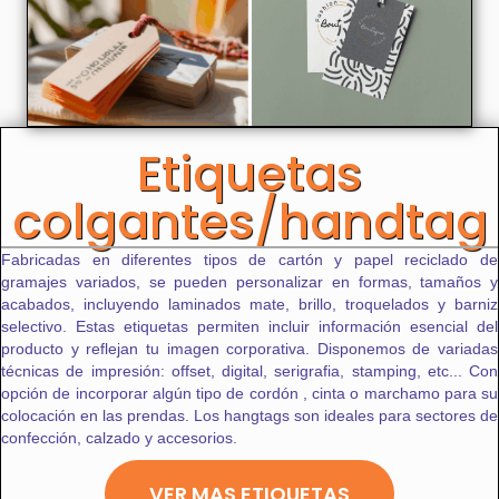
Etiquetas
colgantes/handtag
Fabricadas en diferentes tipos de cartón y papel reciclado de
gramajes variados, se pueden personalizar en formas, tamaños y
acabados, incluyendo laminados mate, brillo, troquelados y barniz
selectivo. Estas etiquetas permiten incluir información esencial del
producto y reflejan tu imagen corporativa. Disponemos de variadas
técnicas de impresión: offset, digital, serigrafia, stamping, etc... Con
opción de incorporar algún tipo de cordón , cinta o marchamo para su
colocación en las prendas. Los hangtags son ideales para sectores de
confección, calzado y accesorios.
VER MAS ETIQUETAS